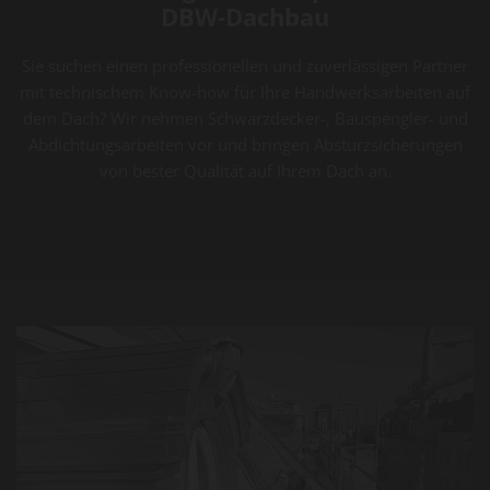
DBW-Dachbau
Sie suchen einen professionellen und zuverlässigen Partner
mit technischem Know-how für Ihre Handwerksarbeiten auf
dem Dach? Wir nehmen Schwarzdecker-, Bauspengler- und
Abdichtungsarbeiten vor und bringen Absturzsicherungen
von bester Qualität auf Ihrem Dach an.