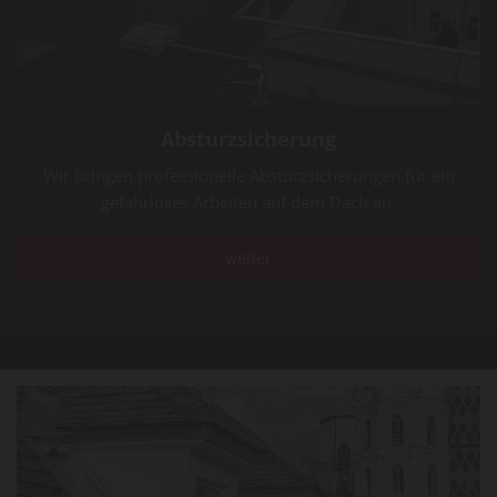
Absturzsicherung
Wir bringen professionelle Absturzsicherungen für ein
gefahrloses Arbeiten auf dem Dach an.
weiter