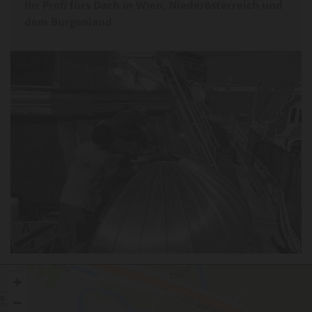
Ihr Profi fürs Dach in Wien, Niederösterreich und
dem Burgenland