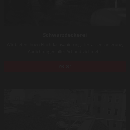
Schwarzdeckerei
Wir bieten Ihnen Flachdachsanierung, Terrassensanierung,
Abdichtungen aller Art und viel mehr.
weiter