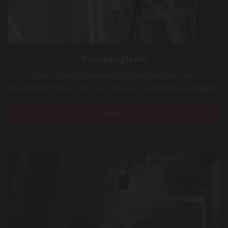
Bauspenglerei
Unser Leistungsangebot als Spengler reicht von
Blechanstrichen bis hin zum Bau von Schneeschutzanlagen.
weiter