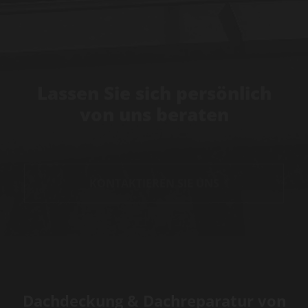
Lassen Sie sich persönlich
von uns beraten
KONTAKTIEREN SIE UNS

Dachdeckung & Dachreparatur von